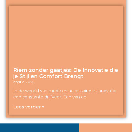
Riem zonder gaatjes: De Innovatie die
je Stijl en Comfort Brengt
april 2, 2025
In de wereld van mode en accessoires is innovatie
een constante drijfveer. Een van de
Lees verder »