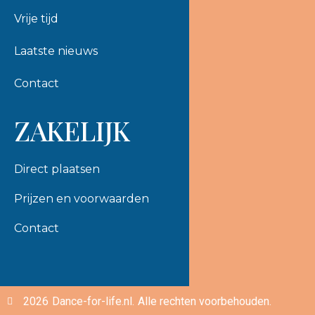
Vrije tijd
Laatste nieuws
Contact
ZAKELIJK
Direct plaatsen
Prijzen en voorwaarden
Contact
2026
Dance-for-life.nl.
Alle rechten voorbehouden.