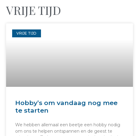
VRIJE TIJD
VRIJE TIJD
Hobby’s om vandaag nog mee
te starten
We hebben allemaal een beetje een hobby nodig
om ons te helpen ontspannen en de geest te